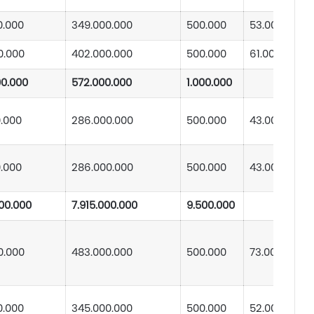
0.000
349.000.000
500.000
53.000.000
0.000
402.000.000
500.000
61.000.000
00.000
572.000.000
1.000.000
0.000
286.000.000
500.000
43.000.000
0.000
286.000.000
500.000
43.000.000
00.000
7.915.000.000
9.500.000
0.000
483.000.000
500.000
73.000.000
0.000
345.000.000
500.000
52.000.000