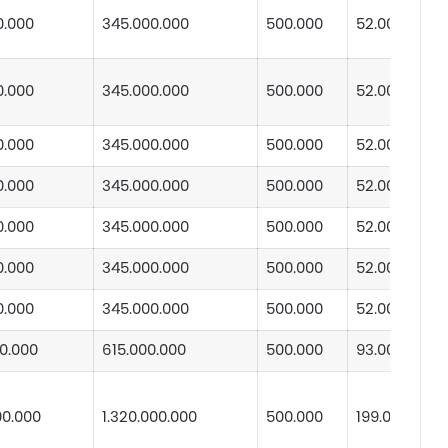
0.000
345.000.000
500.000
52.000.000
0.000
345.000.000
500.000
52.000.000
0.000
345.000.000
500.000
52.000.000
0.000
345.000.000
500.000
52.000.000
0.000
345.000.000
500.000
52.000.000
0.000
345.000.000
500.000
52.000.000
0.000
345.000.000
500.000
52.000.000
0.000
615.000.000
500.000
93.000.000
00.000
1.320.000.000
500.000
199.000.000